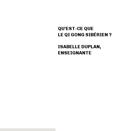
QU’EST-CE QUE
LE QI GONG SIBÉRIEN ?
ISABELLE DUPLAN,
ENSEIGNANTE